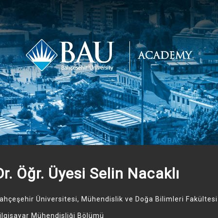
Dr. Öğr. Üyesi Selin Nacaklı
ahçeşehir Üniversitesi, Mühendislik ve Doğa Bilimleri Fakültesi
ilgisayar Mühendisliği Bölümü